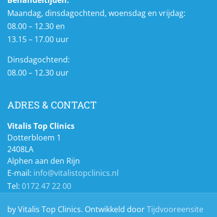
Maandag, dinsdagochtend, woensdag en vrijdag:
08.00 – 12.30 en
13.15 – 17.00 uur
Dinsdagochtend:
08.00 – 12.30 uur
ADRES & CONTACT
Vitalis Top Clinics
Dotterbloem 1
2408LA
Alphen aan den Rijn
E-mail:
info@vitalistopclinics.nl
Tel:
0172 47 22 00
by Vitalis Top Clinics. Ontwikkeld door
Tijdvooreensite