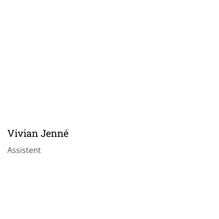
Vivian Jenné
Assistent