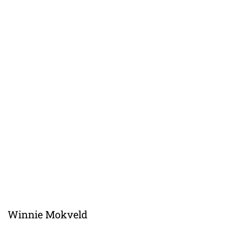
Winnie Mokveld