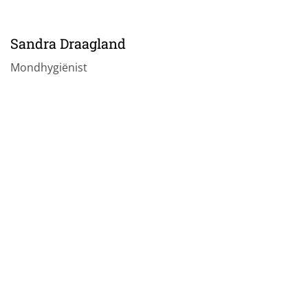
Sandra Draagland
Mondhygiënist