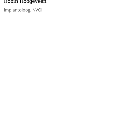
Robin Hoogeveen
Implantoloog, NVOI