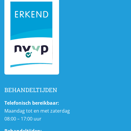
BEHANDELTIJDEN
Telefonisch bereikbaar:
Maandag tot en met zaterdag
08:00 – 17:00 uur
Behandeltijden: