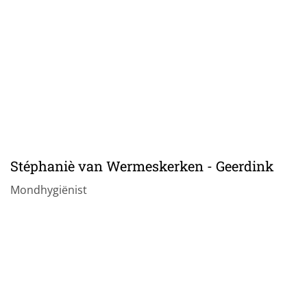
Stéphaniè van Wermeskerken - Geerdink
Mondhygiënist