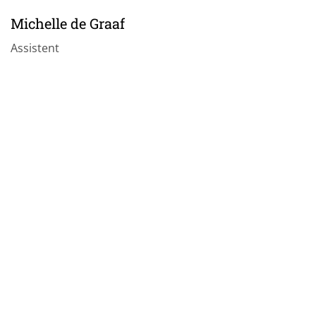
Michelle de Graaf
Assistent