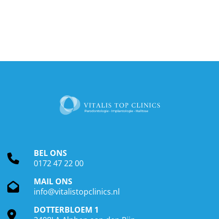
BEL ONS
0172 47 22 00
MAIL ONS
info@vitalistopclinics.nl
DOTTERBLOEM 1