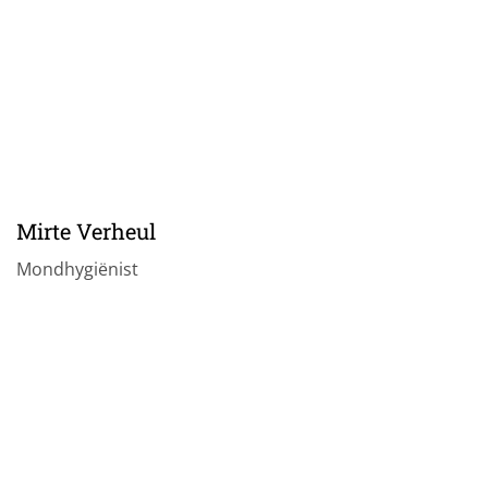
Mirte Verheul
Mondhygiënist