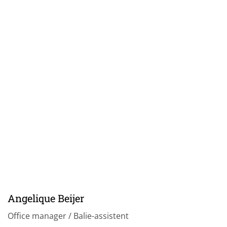
Angelique Beijer
Office manager / Balie-assistent