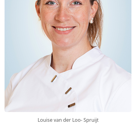
Louise van der Loo- Spruijt