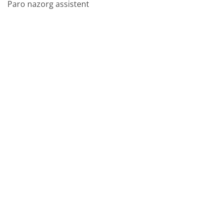
Paro nazorg assistent