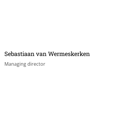
Sebastiaan van Wermeskerken
Managing director