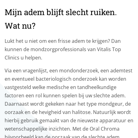
Mijn adem blijft slecht ruiken.
Wat nu?
Lukt het u niet om een frisse adem te krijgen? Dan
kunnen de mondzorgprofessionals van Vitalis Top
Clinics u helpen.
Via een vragenlijst, een mondonderzoek, een ademtest
en eventueel bacteriologisch onderzoek kan worden
vastgesteld welke medische en tandheelkundige
factoren een rol kunnen spelen bij uw slechte adem.
Daarnaast wordt gekeken naar het type mondgeur, de
oorzaak en de hevigheid van halitose. Natuurlijk wordt
hierbij gebruik gemaakt van de nieuwste apparatuur en
wetenschappelijke inzichten. Met de Oral Chroma
bijvoorbeeld kan de oorzaak van de slechte adem