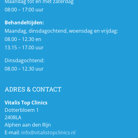
Maandag tot en met zaterdag
08:00 – 17:00 uur
Behandeltijden:
Maandag, dinsdagochtend, woensdag en vrijdag:
08.00 – 12.30 en
13.15 – 17.00 uur
Dinsdagochtend:
08.00 – 12.30 uur
ADRES & CONTACT
Vitalis Top Clinics
Dotterbloem 1
2408LA
Alphen aan den Rijn
E-mail:
info@vitalistopclinics.nl