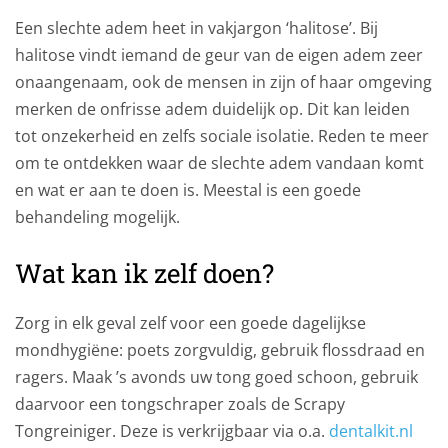
Een slechte adem heet in vakjargon ‘halitose’. Bij
halitose vindt iemand de geur van de eigen adem zeer
onaangenaam, ook de mensen in zijn of haar omgeving
merken de onfrisse adem duidelijk op. Dit kan leiden
tot onzekerheid en zelfs sociale isolatie. Reden te meer
om te ontdekken waar de slechte adem vandaan komt
en wat er aan te doen is. Meestal is een goede
behandeling mogelijk.
Wat kan ik zelf doen?
Zorg in elk geval zelf voor een goede dagelijkse
mondhygiëne: poets zorgvuldig, gebruik flossdraad en
ragers. Maak ’s avonds uw tong goed schoon, gebruik
daarvoor een tongschraper zoals de Scrapy
Tongreiniger. Deze is verkrijgbaar via o.a.
dentalkit.nl