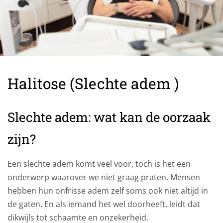
Halitose (Slechte adem )
Slechte adem: wat kan de oorzaak
zijn?
Een slechte adem komt veel voor, toch is het een
onderwerp waarover we niet graag praten. Mensen
hebben hun onfrisse adem zelf soms ook niet altijd in
de gaten. En als iemand het wel doorheeft, leidt dat
dikwijls tot schaamte en onzekerheid.