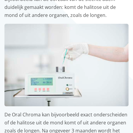
duidelijk gemaakt worden: komt de halitose uit de
mond of uit andere organen, zoals de longen.
De Oral Chroma kan bijvoorbeeld exact onderscheiden
of de halitose uit de mond komt of uit andere organen
zoals de longen. Na ongeveer 3 maanden wordt het