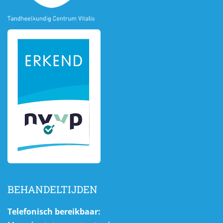
BEHANDELTIJDEN
Telefonisch bereikbaar: