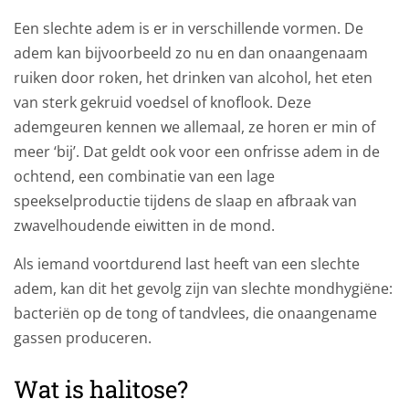
Een slechte adem is er in verschillende vormen. De
adem kan bijvoorbeeld zo nu en dan onaangenaam
ruiken door roken, het drinken van alcohol, het eten
van sterk gekruid voedsel of knoflook. Deze
ademgeuren kennen we allemaal, ze horen er min of
meer ‘bij’. Dat geldt ook voor een onfrisse adem in de
ochtend, een combinatie van een lage
speekselproductie tijdens de slaap en afbraak van
zwavelhoudende eiwitten in de mond.
Als iemand voortdurend last heeft van een slechte
adem, kan dit het gevolg zijn van slechte mondhygiëne:
bacteriën op de tong of tandvlees, die onaangename
gassen produceren.
Wat is halitose?